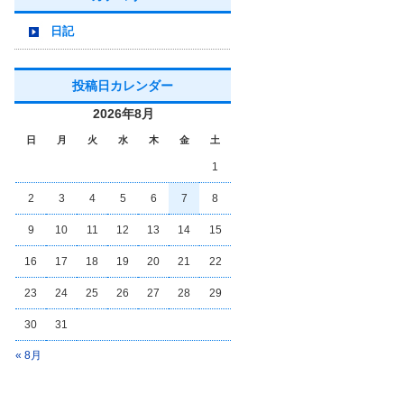
日記
投稿日カレンダー
2026年8月
日
月
火
水
木
金
土
1
2
3
4
5
6
7
8
9
10
11
12
13
14
15
16
17
18
19
20
21
22
23
24
25
26
27
28
29
30
31
« 8月