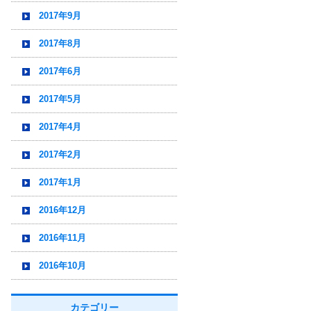
2017年9月
2017年8月
2017年6月
2017年5月
2017年4月
2017年2月
2017年1月
2016年12月
2016年11月
2016年10月
カテゴリー