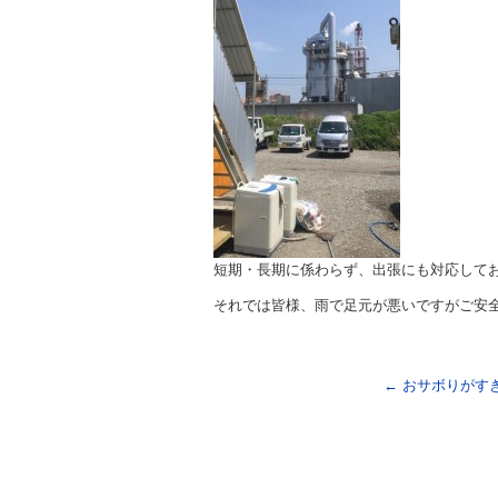
短期・長期に係わらず、出張にも対応して
それでは皆様、雨で足元が悪いですがご安
←
おサボりがす