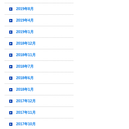
2019年8月
2019年4月
2019年1月
2018年12月
2018年11月
2018年7月
2018年6月
2018年1月
2017年12月
2017年11月
2017年10月