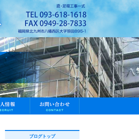
ブログトップ