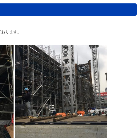
ております。