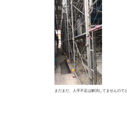
まだまだ、人手不足は解消してませんので