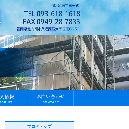
ブログトップ