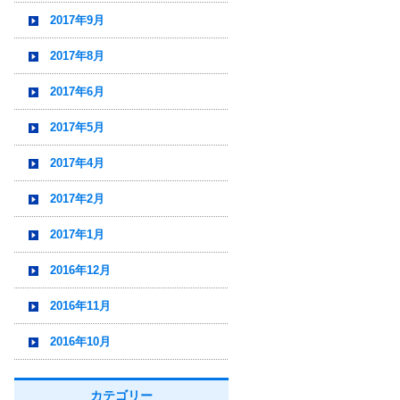
2017年9月
2017年8月
2017年6月
2017年5月
2017年4月
2017年2月
2017年1月
2016年12月
2016年11月
2016年10月
カテゴリー