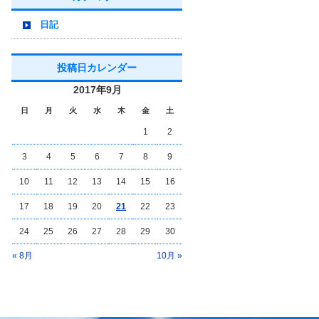
日記
投稿日カレンダー
2017年9月
日
月
火
水
木
金
土
1
2
3
4
5
6
7
8
9
10
11
12
13
14
15
16
17
18
19
20
21
22
23
24
25
26
27
28
29
30
« 8月
10月 »