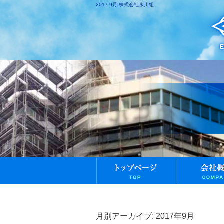
2017 9月|株式会社永川組
月別アーカイブ:
2017年9月